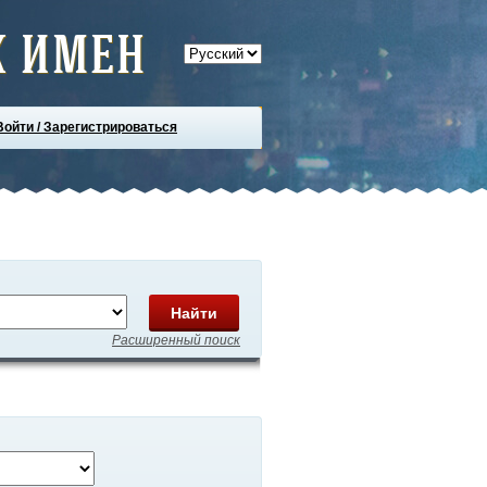
 имен
Войти / Зарегистрироваться
Найти
Расширенный поиск