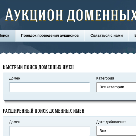
Аукцион доменных
Поиск
Порядок проведения аукционов
Связаться с нами
Быстрый поиск доменных имен
Домен
Категория
Расширенный поиск доменных имен
Домен
Дате добавления