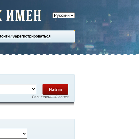
 имен
Войти / Зарегистрироваться
Найти
Расширенный поиск