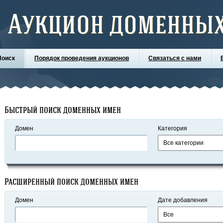
Аукцион доменных
Поиск
Порядок проведения аукционов
Связаться с нами
Быстрый поиск доменных имен
Домен
Категория
Расширенный поиск доменных имен
Домен
Дате добавления