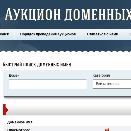
Аукцион доменных
Поиск
Порядок проведения аукционов
Связаться с нами
Быстрый поиск доменных имен
Домен
Категория
Доменное имя:
Просмотров: