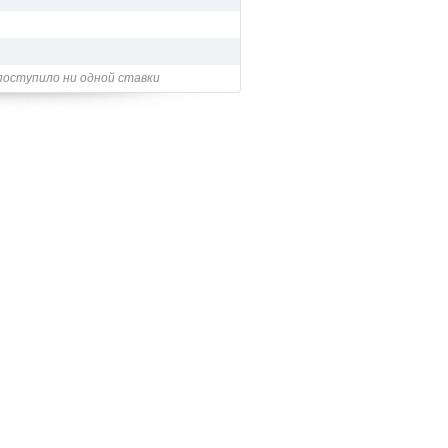
поступило ни одной ставки